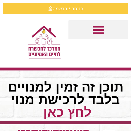
כניסה / הרשמה
תוכן זה זמין למנויים
בלבד לרכישת מנוי
לחץ כאן