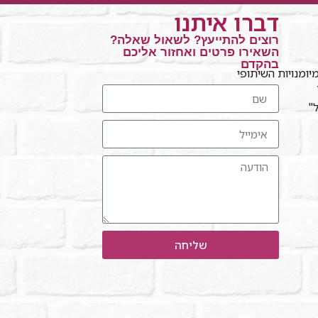
דברו איתנו
רוצים להתייעץ? לשאול שאלה?
השאירו פרטים ואחזור אליכם
בהקדם
ומנויות השיתופי
ל"
שליחה