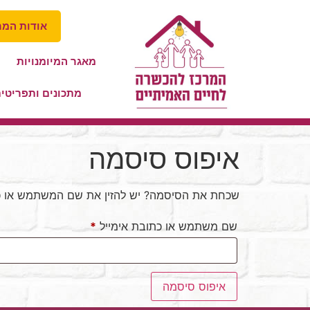
אודות המר
מאגר המיומנויות
מתכונים ותפריטי
איפוס סיסמה
שכחת את הסיסמה? יש להזין את שם המשתמש או כתו
שם משתמש או כתובת אימייל
*
איפוס סיסמה