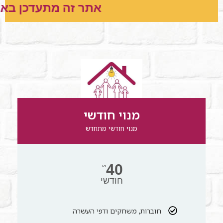
אתר זה מתעדכן בא
מנוי חודשי
מנוי חודשי מתחדש
40
₪
חודשי
חוברות, משחקים ודפי העשרה