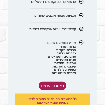
סרטוני הדרכה וקורסים דיגיטליים
תבניות, מצגות וקבצים פתוחים
קיצורי דרך ועצות פרקטיות להורים
מידע בנושאים שונים:
ארגון וסדר
עברית תקנית
צרכנות נבונה
מתכונים ותפריטים
חגים ומועדים
מסלולי טיולים
עיצובים ומתנות
העשרה לילדים
פיתוח מיומנויות
הצטרפו עכשיו
כל המוצרים החינוכיים פתוחים לכם!
+ פלוס מתנת הצטרפות