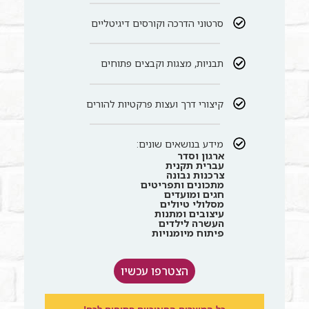
סרטוני הדרכה וקורסים דיגיטליים
תבניות, מצגות וקבצים פתוחים
קיצורי דרך ועצות פרקטיות להורים
מידע בנושאים שונים:
ארגון וסדר
עברית תקנית
צרכנות נבונה
מתכונים ותפריטים
חגים ומועדים
מסלולי טיולים
עיצובים ומתנות
העשרה לילדים
פיתוח מיומנויות
הצטרפו עכשיו