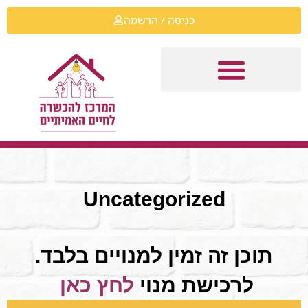
כניסה / הרשמה
Uncategorized
תוכן זה זמין למנויים בלבד.
לרכישת מנוי
לחץ כאן