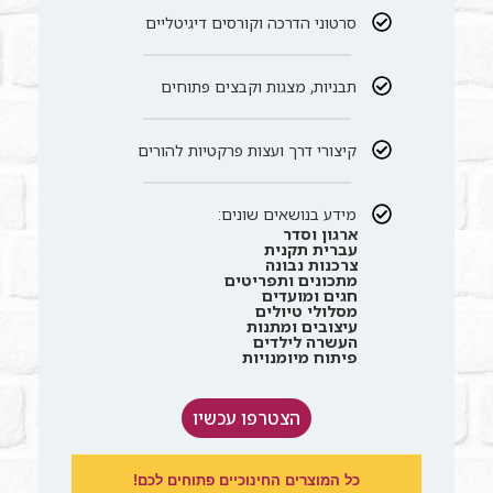
סרטוני הדרכה וקורסים דיגיטליים
תבניות, מצגות וקבצים פתוחים
קיצורי דרך ועצות פרקטיות להורים
מידע בנושאים שונים:
ארגון וסדר
עברית תקנית
צרכנות נבונה
מתכונים ותפריטים
חגים ומועדים
מסלולי טיולים
עיצובים ומתנות
העשרה לילדים
פיתוח מיומנויות
הצטרפו עכשיו
כל המוצרים החינוכיים פתוחים לכם!