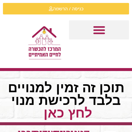
כניסה / הרשמה
תוכן זה זמין למנויים
בלבד לרכישת מנוי
לחץ כאן