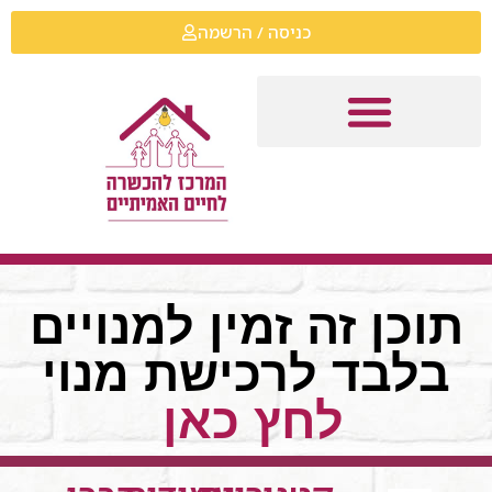
כניסה / הרשמה
תוכן זה זמין למנויים
בלבד לרכישת מנוי
לחץ כאן