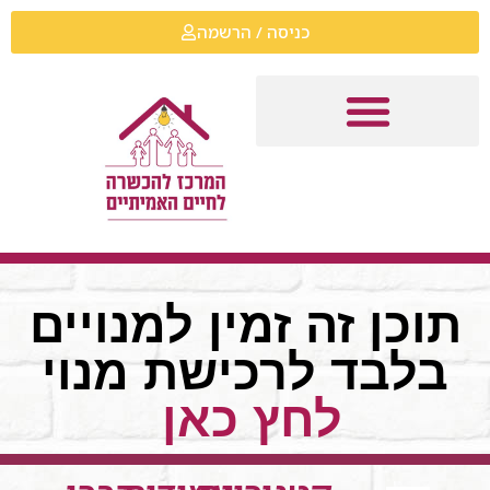
כניסה / הרשמה
תוכן זה זמין למנויים
בלבד לרכישת מנוי
לחץ כאן