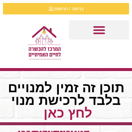
כניסה / הרשמה
תוכן זה זמין למנויים
בלבד לרכישת מנוי
לחץ כאן