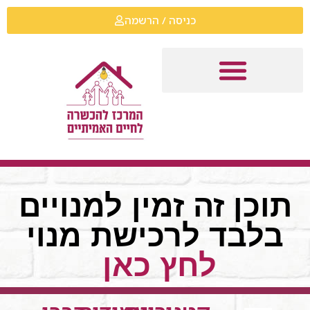
כניסה / הרשמה
תוכן זה זמין למנויים
בלבד לרכישת מנוי
לחץ כאן