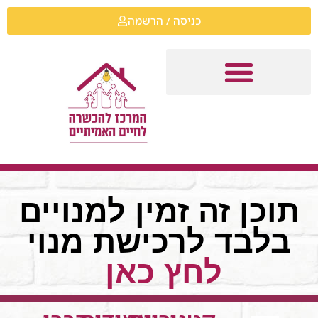
כניסה / הרשמה
תוכן זה זמין למנויים
בלבד לרכישת מנוי
לחץ כאן