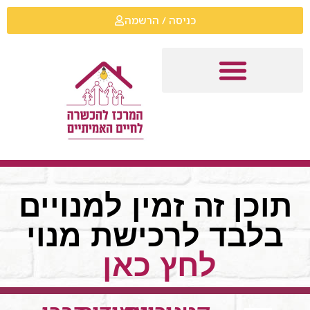
כניסה / הרשמה
תוכן זה זמין למנויים
בלבד לרכישת מנוי
לחץ כאן