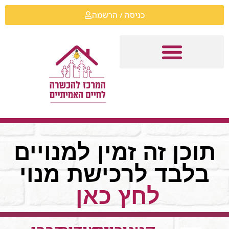
כניסה / הרשמה
תוכן זה זמין למנויים
בלבד לרכישת מנוי
לחץ כאן