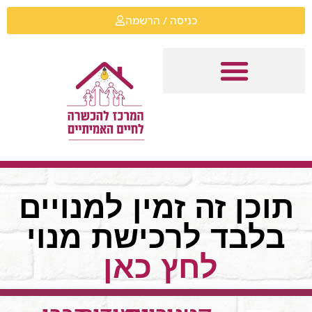
כניסה / הרשמה
תוכן זה זמין למנויים
בלבד לרכישת מנוי
לחץ כאן