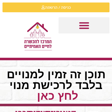
כניסה / הרשמה
תוכן זה זמין למנויים
בלבד לרכישת מנוי
לחץ כאן