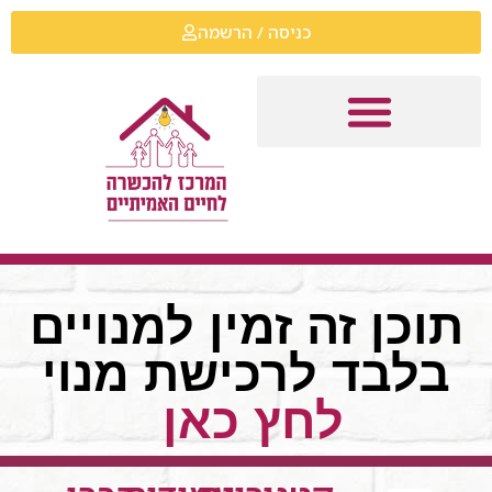
כניסה / הרשמה
תוכן זה זמין למנויים
בלבד לרכישת מנוי
לחץ כאן