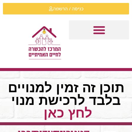
כניסה / הרשמה
תוכן זה זמין למנויים
בלבד לרכישת מנוי
לחץ כאן