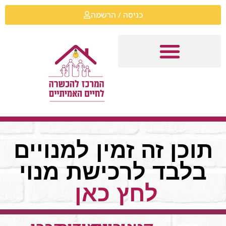
כניסה / הרשמה
תוכן זה זמין למנויים
בלבד לרכישת מנוי
לחץ כאן