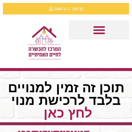
כניסה / הרשמה
תוכן זה זמין למנויים
בלבד לרכישת מנוי
לחץ כאן