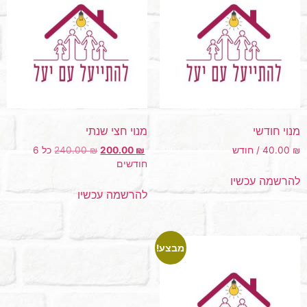
מנוי חודשי
מנוי חצי שנתי
₪
40.00
/ חודש
₪
200.00
₪
240.00
⁩ כל ⁦6
חודשים⁩
להרשמה עכשיו
להרשמה עכשיו
מבצע!