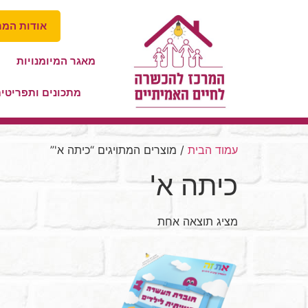
אודות המר
מאגר המיומנויות
מתכונים ותפריטי
עמוד הבית
/ מוצרים המתויגים “כיתה א'”
כיתה א'
מציג תוצאה אחת