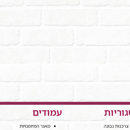
וריות
עמודים
צרכנות נבונה
מאגר המיומנויות