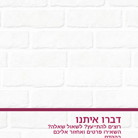
דברו איתנו
רוצים להתייעץ? לשאול שאלה?
השאירו פרטים ואחזור אליכם
בהקדם