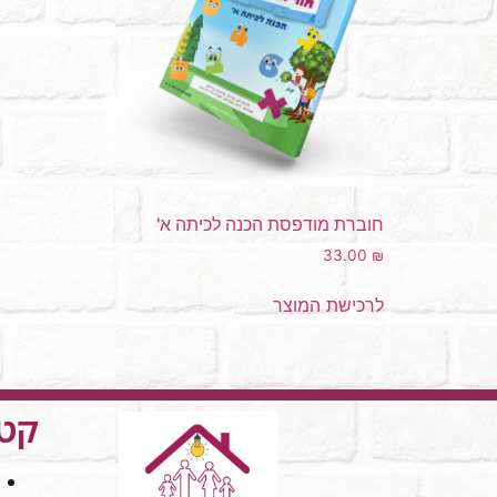
חוברת מודפסת הכנה לכיתה א'
33.00
₪
לרכישת המוצר
קטג