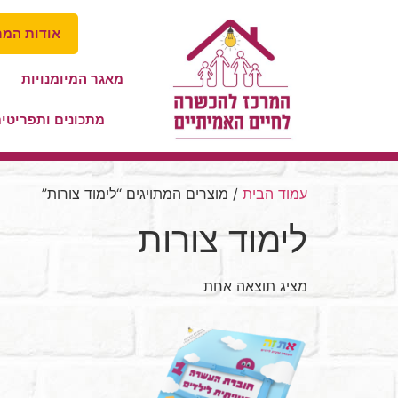
אודות המר
מאגר המיומנויות
מתכונים ותפריטי
עמוד הבית
/ מוצרים המתויגים “לימוד צורות”
לימוד צורות
מציג תוצאה אחת