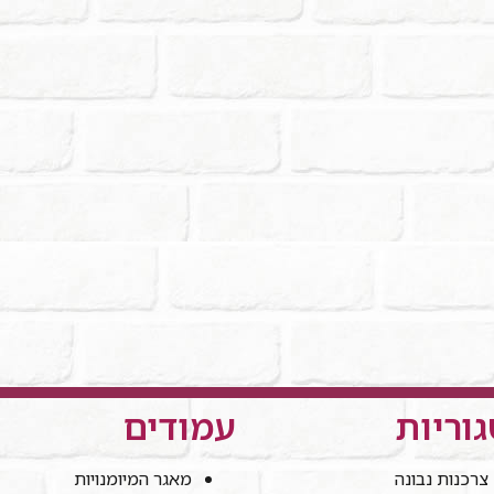
וריות
עמודים
צרכנות נבונה
מאגר המיומנויות