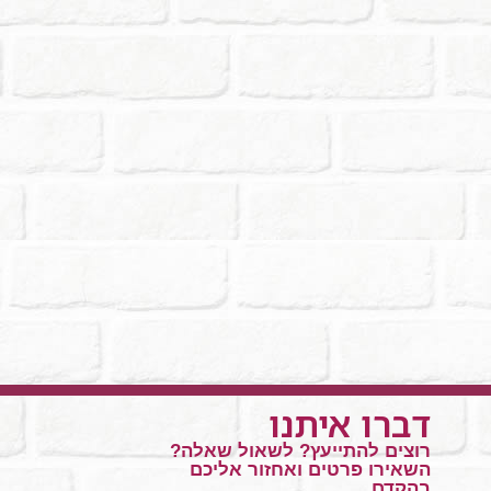
דברו איתנו
רוצים להתייעץ? לשאול שאלה?
השאירו פרטים ואחזור אליכם
בהקדם