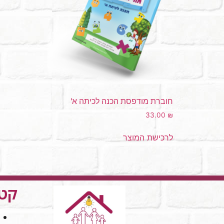
חוברת מודפסת הכנה לכיתה א'
33.00
₪
לרכישת המוצר
קטג