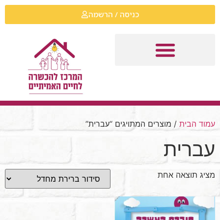
כניסה / הרשמה
עמוד הבית
/ מוצרים המתויגים “עברית”
עברית
מציג תוצאה אחת