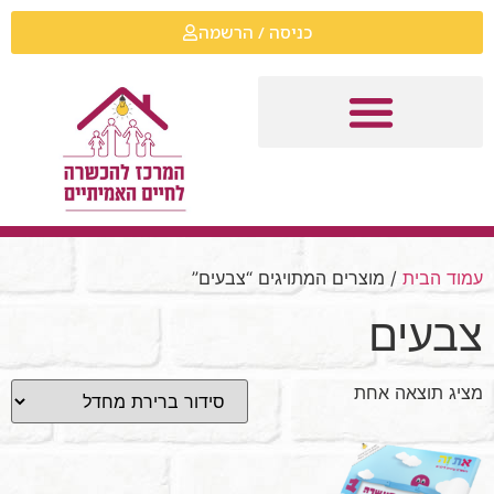
כניסה / הרשמה
עמוד הבית
/ מוצרים המתויגים “צבעים”
צבעים
מציג תוצאה אחת