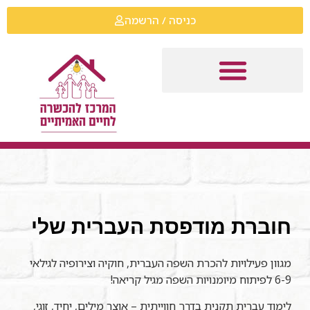
כניסה / הרשמה
חוברת מודפסת העברית שלי
מגוון פעילויות להכרת השפה העברית, חוקיה וצירופיה לגילאי
6-9 לפיתוח מיומנויות השפה מגיל קריאה!
לימוד עברית תקנית בדרך חווייתית – אוצר מילים, יחיד, זוגי,