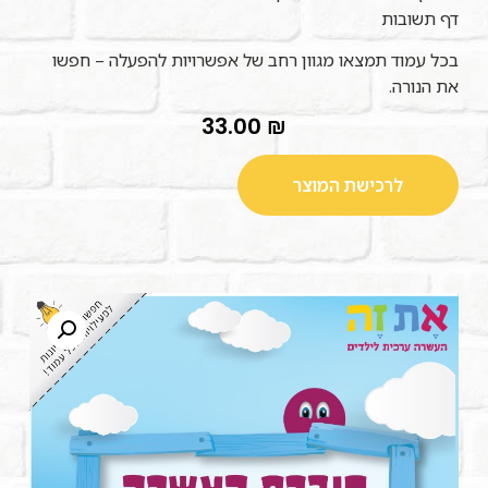
דף תשובות
בכל עמוד תמצאו מגוון רחב של אפשרויות להפעלה – חפשו
את הנורה.
33.00
₪
לרכישת המוצר