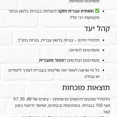
משחקים ומשימות.
תשתית עברית חזקה
להצלחה בבגרות בלשון וביתר
מקצועות רבי מלל.
קהל יעד
תלמידי תיכון – בגרות בלשון עברית, בגרות בתנ"ך.
סטודנטים להוראה.
סטודנטים הנדרשים ל
פטור מעברית
.
כל מי שרוצה לשפר את שליטתו בעברית לצורך לימודים
או עבודה.
תוצאות מוכחות
תלמידיי מגיעים להישגים מרשימים – ציונים של 88, 90, 97
ואף 100 בבגרות, במתכונות ובבחנים, ושיפור דרמטי בזמן
קצר.