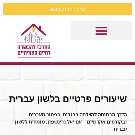
כניסה / הרשמה
שיעורים פרטיים בלשון עברית
הדרך הבטוחה להצלחה בבגרות, בפטור מעברית
ובקורסים אקדמיים – עם יעל גרינשפון, מומחית ללשון
עברית